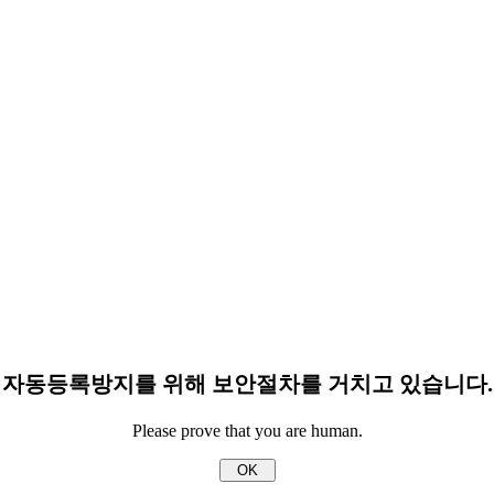
자동등록방지를 위해 보안절차를 거치고 있습니다.
Please prove that you are human.