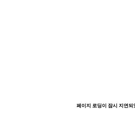
페이지 로딩이 잠시 지연되었